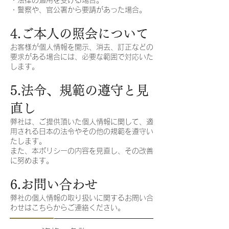
・法律の適用を受ける場合。
・警察や、官公署から要請があった場合。
4.ご本人の照会について
お客様が個人情報を開示、消去、訂正などの
要求がある場合には、必要な範囲で対応いた
します。
5.法令、規範の遵守と見
直し
弊社は、ご提供頂いた個人情報に関して、適
用される日本の法令やその他の規範を遵守い
たします。
また、本ポリシーの内容を見直し、その改善
に努めます。
6.お問い合わせ
弊社の個人情報の取り扱いに関するお問い合
わせはこちらからご連絡ください。