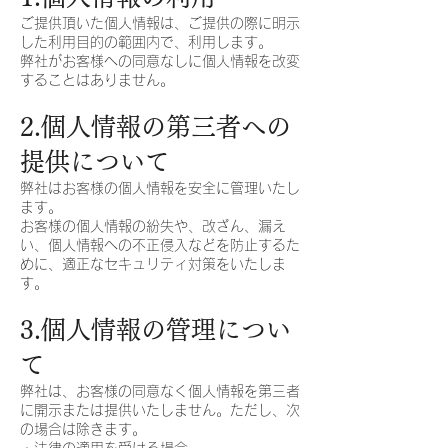
ご提供頂いた個人情報は、ご提供の際に明示
した利用目的の範囲内で、利用します。
弊社がお客様への同意なしに個人情報を改変
することはありません。
2.個人情報の第三者への
提供について
弊社はお客様の個人情報を安全に管理いたし
ます。
お客様の個人情報の紛失や、改ざん、漏え
い、個人情報への不正侵入などを防止するた
めに、適正なセキュリティ対策をいたしま
す。
3.個人情報の管理につい
て
弊社は、お客様の同意なく個人情報を第三者
に開示または提供いたしません。ただし、次
の場合は除きます。