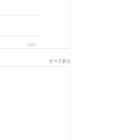
すべて表示