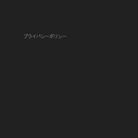
プライバシーポリシー