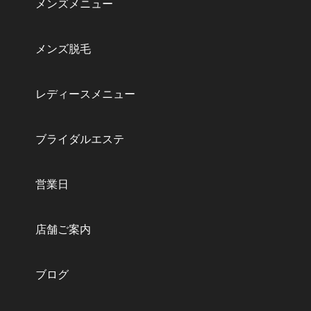
メンズメニュー
メンズ脱毛
レディースメニュー
ブライダルエステ
営業日
店舗ご案内
ブログ