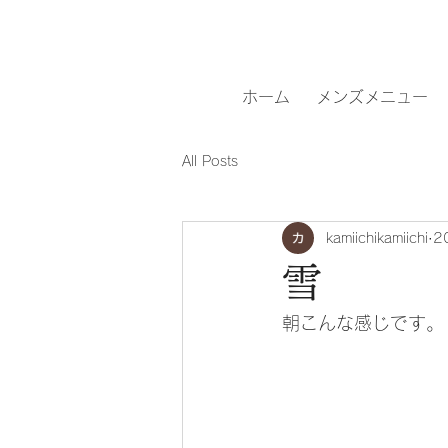
ホーム
メンズメニュー
All Posts
kamiichikamiichi
2
雪
朝こんな感じです。