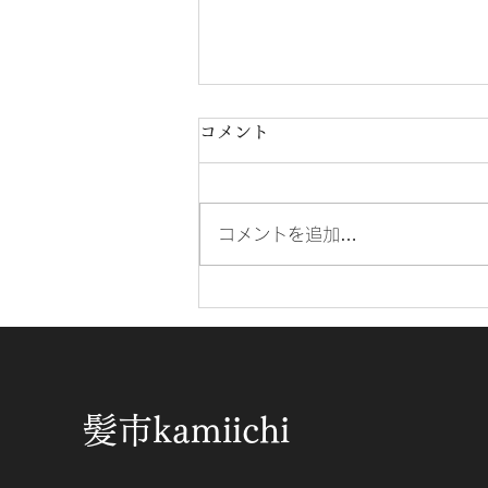
コメント
コメントを追加…
お盆休みのお知らせ
髪市kamiichi