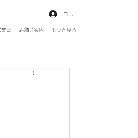
ログイン
営業日
店舗ご案内
もっと見る